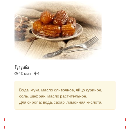
Тулумба
40 мин,
4
Вода, мука, масло сливочное, яйцо куриное,
соль, шафран, масло растительное.
Для сиропа: вода, сахар, лимонная кислота.