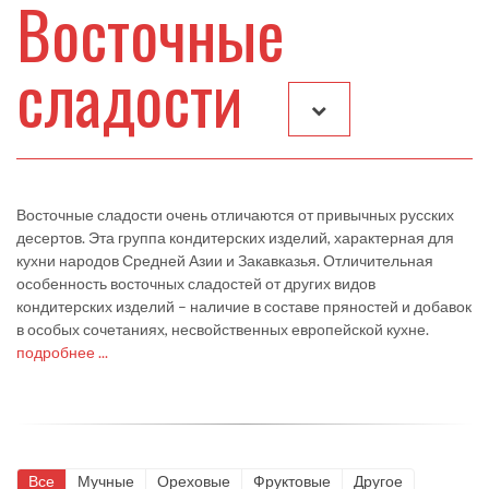
Восточные
сладости
Восточные сладости очень отличаются от привычных русских
десертов. Эта группа кондитерских изделий, характерная для
кухни народов Средней Азии и Закавказья. Отличительная
особенность восточных сладостей от других видов
кондитерских изделий – наличие в составе пряностей и добавок
в особых сочетаниях, несвойственных европейской кухне.
подробнее ...
Все
Мучные
Ореховые
Фруктовые
Другое