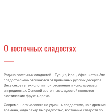
О восточных сладостях
Родина восточных сладостей – Турция, Иран, Афганистан. Эти
сладости очень отличаются от привычных русских десертов.
Весь секрет в технологии приготовления и используемых
ингредиентах. Основой восточных сладостей являются
экзотические фрукты, орехи.
Современного человека не удивишь сладостями, но в древние
времена, когда сахар был редкостью, восточные сладости по