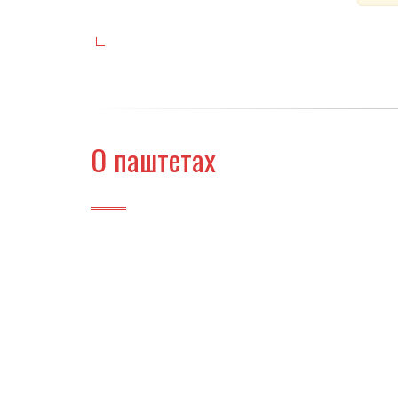
О паштетах