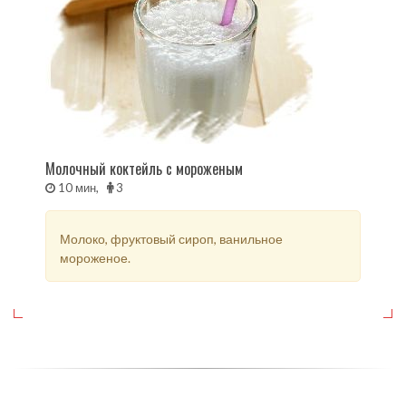
Молочный коктейль с мороженым
10 мин,
3
Молоко, фруктовый сироп, ванильное
мороженое.