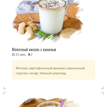
Молочный кисель с ванилью
35 мин,
2
Молоко, картофельный крахмал, ванильный
стручок, сахар, тёмный шоколад.