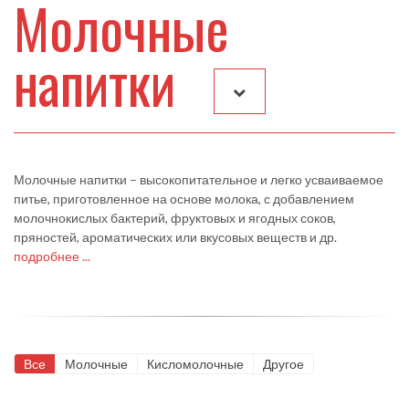
Молочные
напитки
Молочные напитки – высокопитательное и легко усваиваемое
питье, приготовленное на основе молока, с добавлением
молочнокислых бактерий, фруктовых и ягодных соков,
пряностей, ароматических или вкусовых веществ и др.
подробнее ...
Все
Молочные
Кисломолочные
Другое