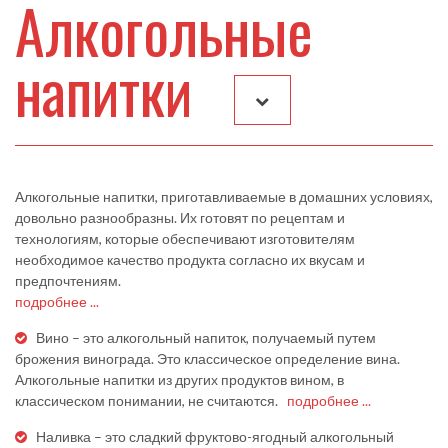
Алкогольные
напитки
Алкогольные напитки, приготавливаемые в домашних условиях,
довольно разнообразны. Их готовят по рецептам и
технологиям, которые обеспечивают изготовителям
необходимое качество продукта согласно их вкусам и
предпочтениям.
подробнее ...
Вино – это алкогольный напиток, получаемый путем
брожения винограда. Это классическое определение вина.
Алкогольные напитки из других продуктов вином, в
классическом понимании, не считаются.
подробнее ...
Наливка – это сладкий фруктово-ягодный алкогольный