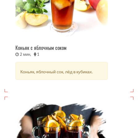
Коньяк с яблочным соком
2 мин,
1
Коньяк, яблочный сок, лёд в кубиках.