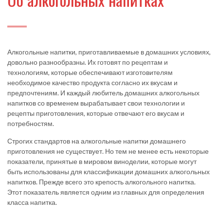
Алкогольные напитки, приготавливаемые в домашних условиях,
довольно разнообразны. Их готовят по рецептам и
технологиям, которые обеспечивают изготовителям
необходимое качество продукта согласно их вкусам и
предпочтениям. И каждый любитель домашних алкогольных
напитков со временем вырабатывает свои технологии и
рецепты приготовления, которые отвечают его вкусам и
потребностям.
Строгих стандартов на алкогольные напитки домашнего
приготовления не существует. Но тем не менее есть некоторые
показатели, принятые в мировом виноделии, которые могут
быть использованы для классификации домашних алкогольных
напитков. Прежде всего это крепость алкогольного напитка.
Этот показатель является одним из главных для определения
класса напитка.