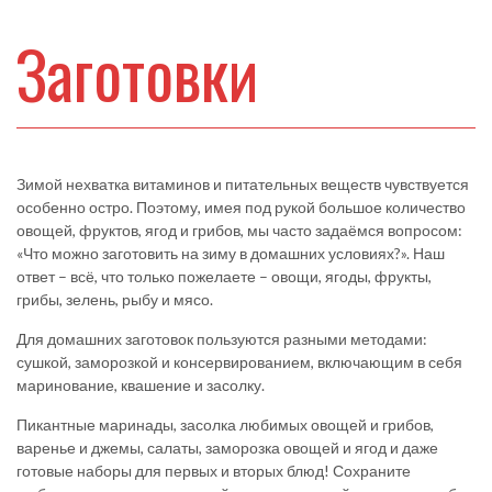
Заготовки
Зимой нехватка витаминов и питательных веществ чувствуется
особенно остро. Поэтому, имея под рукой большое количество
овощей, фруктов, ягод и грибов, мы часто задаёмся вопросом:
«Что можно заготовить на зиму в домашних условиях?». Наш
ответ – всё, что только пожелаете – овощи, ягоды, фрукты,
грибы, зелень, рыбу и мясо.
Для домашних заготовок пользуются разными методами:
сушкой, заморозкой и консервированием, включающим в себя
маринование, квашение и засолку.
Пикантные маринады, засолка любимых овощей и грибов,
варенье и джемы, салаты, заморозка овощей и ягод и даже
готовые наборы для первых и вторых блюд! Сохраните