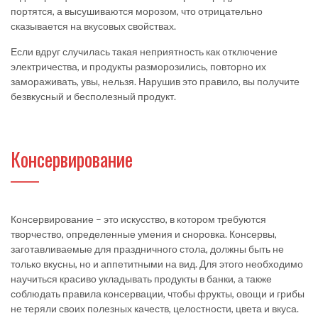
портятся, а высушиваются морозом, что отрицательно
сказывается на вкусовых свойствах.
Если вдруг случилась такая неприятность как отключение
электричества, и продукты разморозились, повторно их
замораживать, увы, нельзя. Нарушив это правило, вы получите
безвкусный и бесполезный продукт.
Консервирование
Консервирование – это искусство, в котором требуются
творчество, определенные умения и сноровка. Консервы,
заготавливаемые для праздничного стола, должны быть не
только вкусны, но и аппетитными на вид. Для этого необходимо
научиться красиво укладывать продукты в банки, а также
соблюдать правила консервации, чтобы фрукты, овощи и грибы
не теряли своих полезных качеств, целостности, цвета и вкуса.