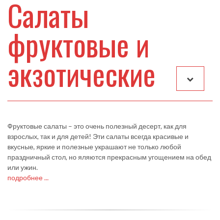
Салаты
фруктовые и
экзотические
Фруктовые салаты – это очень полезный десерт, как для
взрослых, так и для детей! Эти салаты всегда красивые и
вкусные, яркие и полезные украшают не только любой
праздничный стол, но яляются прекрасным угощением на обед
или ужин.
подробнее ...