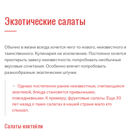
Экзотические салаты
Обычно в жизни всегда хочется чего-то нового, неизвестного и
таинственного. Кулинария не исключение. Постоянно хочется
приоткрыть завесу неизвестности, попробовать необычные
вкусовые сочетания. Особенно влечет попробовать
разнообразные экзотические штучки.
Однако постепенно ранее неизвестные, считающиеся
экзотикой, блюда становятся привычными,
повседневными. К примеру, фруктовые салаты. Еще 30
лет назад о таких салатах в нашей стране мало кто
слышал.
Салаты-коктейли