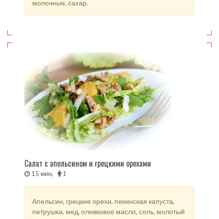
молочные, сахар.
Салат с апельсином и грецкими орехами
15 мин,
1
Апельсин, грецкие орехи, пекинская капуста,
петрушка, мед, оливковое масло, соль, молотый