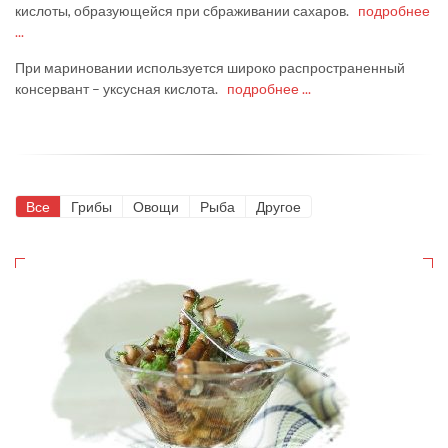
кислоты, образующейся при сбраживании сахаров.
подробнее
...
При мариновании используется широко распространенный
консервант – уксусная кислота.
подробнее ...
Все
Грибы
Овощи
Рыба
Другое