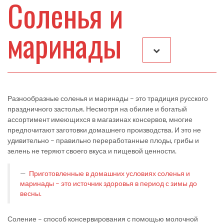
Соленья и
маринады
Разнообразные соленья и маринады – это традиция русского
праздничного застолья. Несмотря на обилие и богатый
ассортимент имеющихся в магазинах консервов, многие
предпочитают заготовки домашнего производства. И это не
удивительно – правильно переработанные плоды, грибы и
зелень не теряют своего вкуса и пищевой ценности.
Приготовленные в домашних условиях соленья и
маринады – это источник здоровья в период с зимы до
весны.
Соление – способ консервирования с помощью молочной