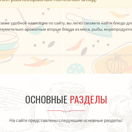
акже удобной навигации по сайту, вы легко сможете найти блюдо дл
изумительно ароматные вторые блюда из мяса, рыбы, морепродукто
ОСНОВНЫЕ
РАЗДЕЛЫ
На сайте представлены следуюшие основные разделы: