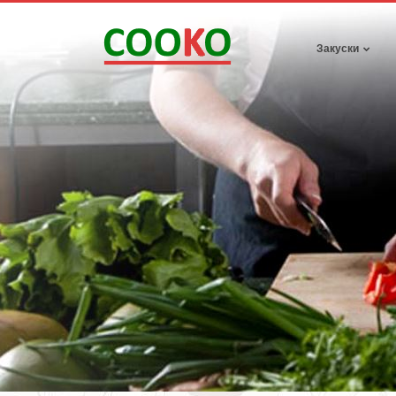
Закуски