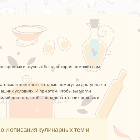
ов простых и вкусных блюд, которая поможет вам
говые и понятные, которые помогут из доступных и
ашних условиях. И при этом, чтобы вы могли
илий для того, чтобы порадовать своих родных и
но и описания кулинарных тем и