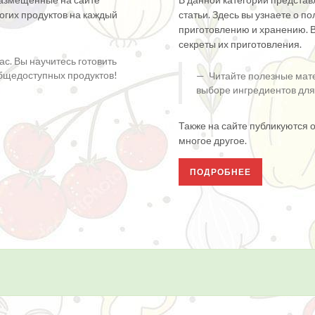
рогих продуктов на каждый
статьи. Здесь вы узнаете о по
приготовлению и хранению. 
секреты их приготовления.
с. Вы научитесь готовить
общедоступных продуктов!
Читайте полезные мате
выборе ингредиентов для
Также на сайте публикуются 
многое другое.
ПОДРОБНЕЕ