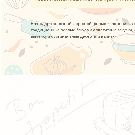
Благодаря понятной и простой форме изложения, а т
традиционные первые блюда и аппетитные закуски, 
выпечку и оригинальные десерты и напитки.