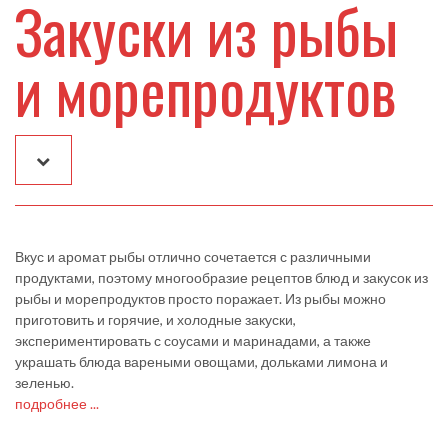
Закуски из рыбы
и морепродуктов
Вкус и аромат рыбы отлично сочетается с различными
продуктами, поэтому многообразие рецептов блюд и закусок из
рыбы и морепродуктов просто поражает. Из рыбы можно
приготовить и горячие, и холодные закуски,
экспериментировать с соусами и маринадами, а также
украшать блюда вареными овощами, дольками лимона и
зеленью.
подробнее ...