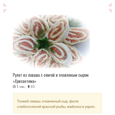
Рулет из лаваша с семгой и плавленым сыром
«Хризантема»
1 час,
10
Тонкий лаваш, плавленый сыр, филе
слабосоленой красной рыбы, майонез и укроп.