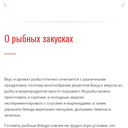
О рыбных закусках
Вкус и аромат рыбы отлично сочетается с различными
продуктами, поэтому многообразие рецептов блюд и закусок из
рыбы и морепродуктов просто поражает. Из рыбы можно
приготовить и горячие, и холодные закуски,
экспериментировать с соусами и маринадами, а также
украшать блюда вареными овощами, дольками лимона и
зеленью.
Готовить рыбные блюда совсем не трудно (при условии, что