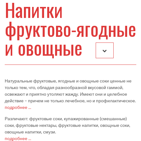
Напитки
фруктово-ягодные
и овощные
Натуральные фруктовые, ягодные и овощные соки ценные не
только тем, что, обладая разнообразной вкусовой гаммой,
освежают и приятно утоляют жажду. Имеют они и целебное
действие – причем не только лечебное, но и профилактическое.
подробнее ...
Различают: фруктовые соки, купажированные (смешанные)
соки, фруктовые нектары, фруктовые напитки, овощные соки,
овощные напитки, смузи.
подробнее ...